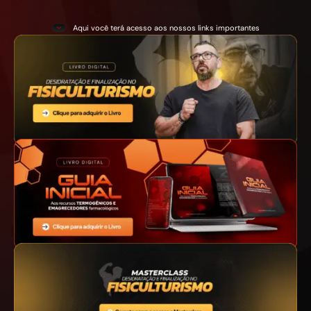
Aqui você terá acesso aos nossos links importantes