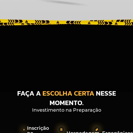
FAÇA A
ESCOLHA CERTA
NESSE
MOMENTO.
Investimento na Preparação
Inscrição