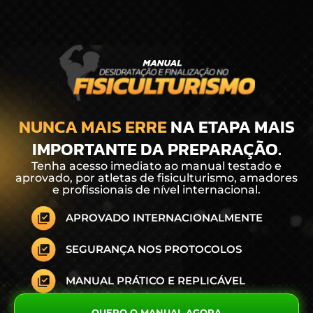
NUNCA MAIS ERRE
NA ETAPA MAIS
IMPORTANTE DA PREPARAÇÃO.
Tenha acesso imediato ao manual testado e
aprovado, por atletas de fisiculturismo, amadores
e profissionais de nível internacional.
APROVADO INTERNACIONALMENTE
SEGURANÇA NOS PROTOCOLOS
MANUAL PRÁTICO E REPLICÁVEL
QUERO O MANUAL AGORA