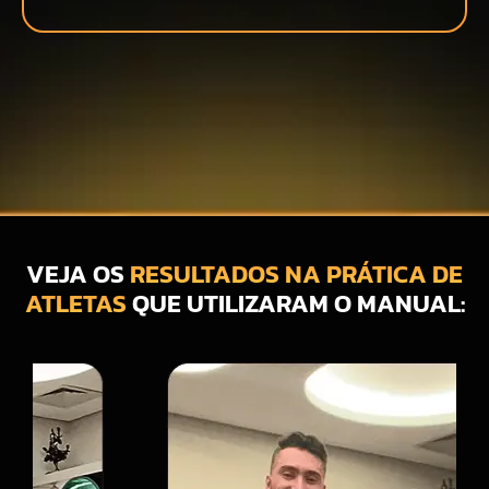
VEJA OS
RESULTADOS NA PRÁTICA DE
ATLETAS
QUE UTILIZARAM O MANUAL: