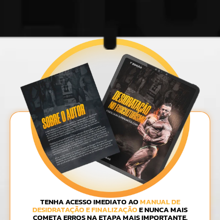
TENHA ACESSO IMEDIATO AO
MANUAL DE
DESIDRATAÇÃO E FINALIZAÇÃO
E NUNCA MAIS
COMETA ERROS NA ETAPA MAIS IMPORTANTE.