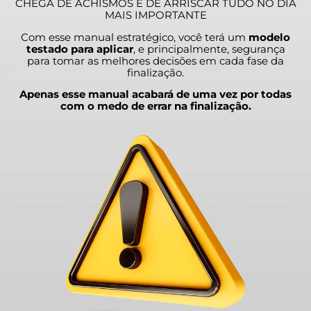
CHEGA DE ACHISMOS E DE ARRISCAR TUDO NO DIA
MAIS IMPORTANTE
Com esse manual estratégico, você terá um
modelo
testado para aplicar
, e principalmente, segurança
para tomar as melhores decisões em cada fase da
finalização.
Apenas esse manual acabará de uma vez por todas
com o medo de errar na finalização.