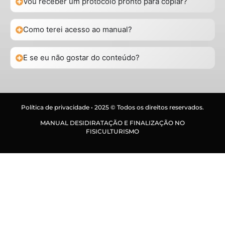
Vou receber um protocolo pronto para copiar?
Como terei acesso ao manual?
E se eu não gostar do conteúdo?
Política de privacidade • 2025 © Todos os direitos reservados.
MANUAL DESIDIRATAÇÃO E FINALIZAÇÃO NO
FISICULTURISMO