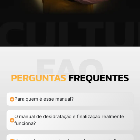
PERGUNTAS
FREQUENTES
Para quem é esse manual?
O manual de desidratação e finalização realmente
funciona?