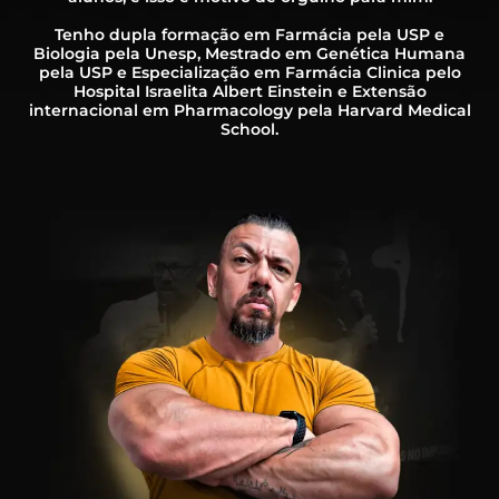
Tenho dupla formação em Farmácia pela USP e
Biologia pela Unesp, Mestrado em Genética Humana
pela USP e Especialização em Farmácia Clinica pelo
Hospital Israelita Albert Einstein e Extensão
internacional em Pharmacology pela Harvard Medical
School.