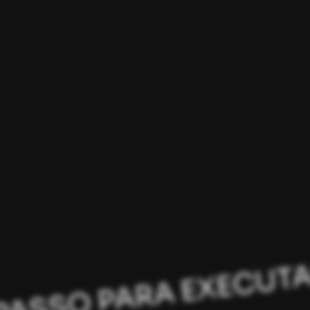
TEORIA APLICAD