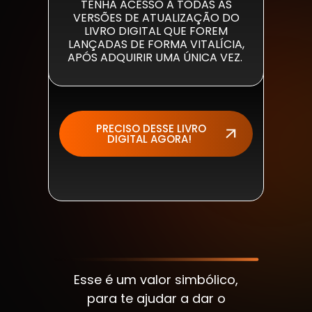
TENHA ACESSO A TODAS AS
VERSÕES DE ATUALIZAÇÃO DO
LIVRO DIGITAL QUE FOREM
LANÇADAS DE FORMA VITALÍCIA,
APÓS ADQUIRIR UMA ÚNICA VEZ.
PRECISO DESSE LIVRO
DIGITAL AGORA!
Esse é um valor simbólico,
para te ajudar a dar o