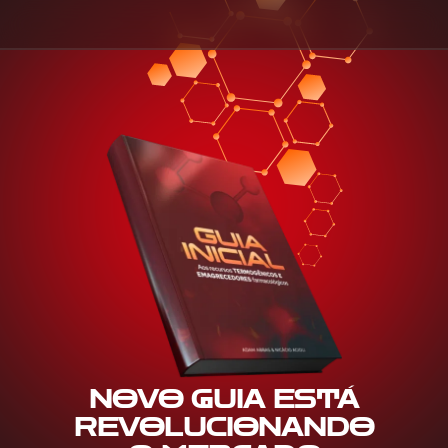
NOVO GUIA ESTÁ
REVOLUCIONANDO