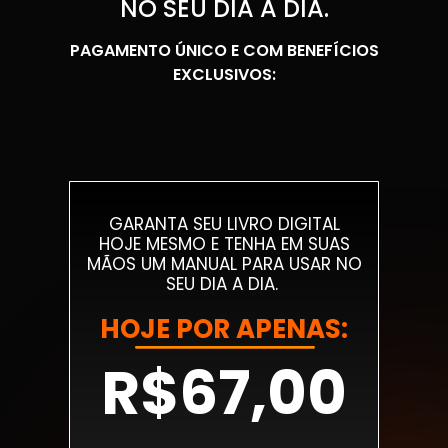
NO SEU DIA A DIA.
PAGAMENTO ÚNICO E COM BENEFÍCIOS
EXCLUSIVOS:
GARANTA SEU LIVRO DIGITAL
HOJE MESMO E TENHA EM SUAS
MÃOS UM MANUAL PARA USAR NO
SEU DIA A DIA.
HOJE POR APENAS:
R$67,00