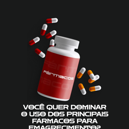
VOCÊ QUER DOMINAR
O USO DOS PRINCIPAIS
FÁRMACOS PARA
EMAGRECIMENTO?