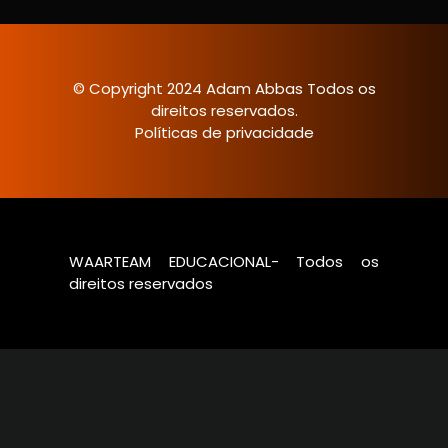
© Copyright 2024 Adam Abbas Todos os
direitos reservados.
Políticas de privacidade
WAARTEAM EDUCACIONAL- Todos os
direitos reservados