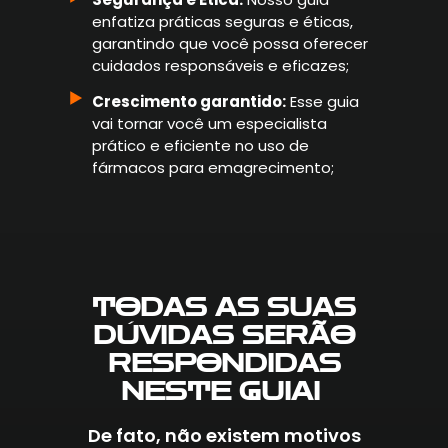
enfatiza práticas seguras e éticas,
garantindo que você possa oferecer
cuidados responsáveis e eficazes;
Crescimento garantido:
Esse guia
vai tornar você um especialista
prático e eficiente no uso de
fármacos para emagrecimento;
TODAS AS SUAS
DÚVIDAS SERÃO
RESPONDIDAS
NESTE GUIA!
De fato, não existem motivos