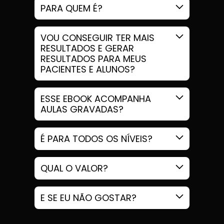
PARA QUEM É?
VOU CONSEGUIR TER MAIS
RESULTADOS E GERAR
RESULTADOS PARA MEUS
PACIENTES E ALUNOS?
ESSE EBOOK ACOMPANHA
AULAS GRAVADAS?
É PARA TODOS OS NÍVEIS?
QUAL O VALOR?
E SE EU NÃO GOSTAR?