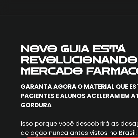
NOVO GUIA ESTÁ
REVOLUCIONANDO
MERCADO FARMAC
GARANTA AGORA O MATERIAL QUE ES
PACIENTES E ALUNOS ACELERAM EM AT
GORDURA
Isso porque você descobrirá as do
de ação nunca antes vistos no Brasil