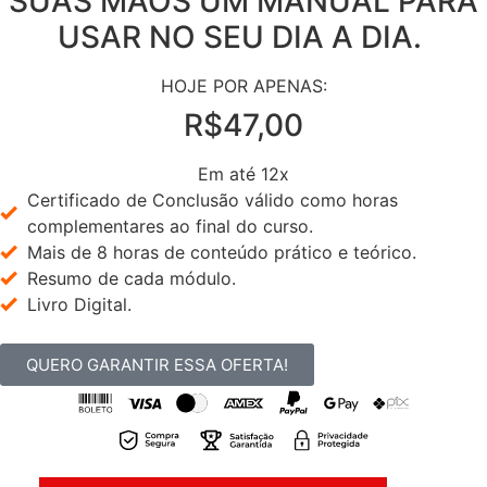
SUAS MÃOS UM MANUAL PARA
USAR NO SEU DIA A DIA.
HOJE POR APENAS:
R$47,00
Em até 12x
Certificado de Conclusão válido como horas
complementares ao final do curso.
Mais de 8 horas de conteúdo prático e teórico.
Resumo de cada módulo.
Livro Digital.
QUERO GARANTIR ESSA OFERTA!