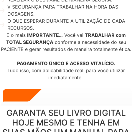
V SEGURANÇA PARA TRABALHAR NA HORA DAS
DOSAGENS.
O QUE ESPERAR DURANTE A UTILIZAÇÃO DE CADA
RECURSOS.
E o mais
IMPORTANTE…
Você vai
TRABALHAR com
TOTAL SEGURANÇA
conforme a necessidade do seu
PACIENTE e gerar resultados de maneira totalmente ética.
PAGAMENTO ÚNICO E ACESSO VITALÍCIO.
Tudo isso, com aplicabilidade real, para você utilizar
imediatamente.
GARANTA SEU LIVRO DIGITAL
HOJE MESMO E TENHA EM