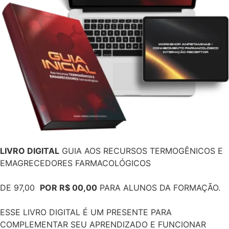
LIVRO DIGITAL
GUIA AOS RECURSOS TERMOGÊNICOS E
EMAGRECEDORES FARMACOLÓGICOS
DE 97,00
POR R$ 00,00
PARA ALUNOS DA FORMAÇÃO.
ESSE LIVRO DIGITAL É UM PRESENTE PARA
COMPLEMENTAR SEU APRENDIZADO E FUNCIONAR