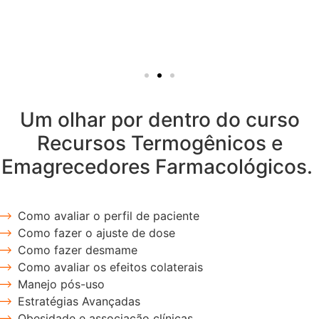
Um olhar por dentro do curso
Recursos Termogênicos e
Emagrecedores Farmacológicos.
Como avaliar o perfil de paciente
Como fazer o ajuste de dose
Como fazer desmame
Como avaliar os efeitos colaterais
Manejo pós-uso
Estratégias Avançadas
Obesidade e associação clínicas