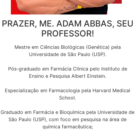
PRAZER, ME. ADAM ABBAS, SEU
PROFESSOR!
Mestre em Ciências Biológicas (Genética) pela
Universidade de São Paulo (USP).
Pós-graduado em Farmácia Clínica pelo Instituto de
Ensino e Pesquisa Albert Einstein.
Especialização em Farmacologia pela Harvard Medical
School.
Graduado em Farmácia e Bioquímica pela Universidade de
São Paulo (USP), com foco em pesquisa na área de
química farmacêutica;