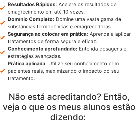
Resultados Rápidos:
Acelere os resultados de
emagrecimento em até 10 vezes.
Domínio Completo:
Domine uma vasta gama de
substâncias termogênicas e emagrecedoras.
Segurança ao colocar em prática:
Aprenda a aplicar
tratamentos de forma segura e eficaz.
Conhecimento aprofundado:
Entenda dosagens e
estratégias avançadas.
Prática aplicada:
Utilize seu conhecimento com
pacientes reais, maximizando o impacto do seu
tratamento.
Não está acreditando? Então,
veja o que os meus alunos estão
dizendo: