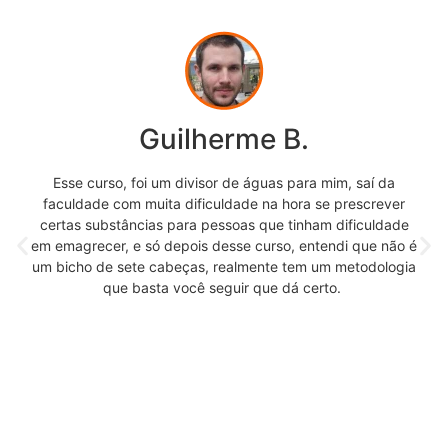
Guilherme B.
Esse curso, foi um divisor de águas para mim, saí da
faculdade com muita dificuldade na hora se prescrever
certas substâncias para pessoas que tinham dificuldade
em emagrecer, e só depois desse curso, entendi que não é
um bicho de sete cabeças, realmente tem um metodologia
que basta você seguir que dá certo.