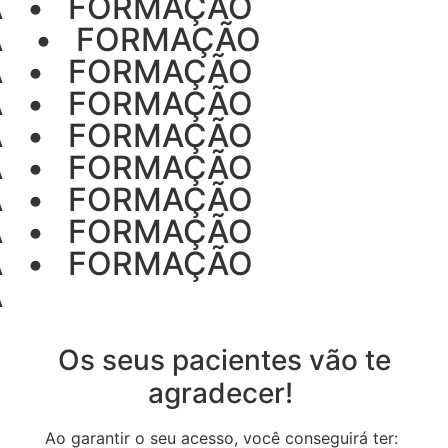
 ‎ •‎ ‎ ‎ FORMAÇÃO
‎ ‎ ‎•‎ ‎ ‎ FORMAÇÃO
‎ ‎ •‎ ‎ ‎ FORMAÇÃO
‎ ‎ •‎ ‎ ‎ FORMAÇÃO
 ‎ •‎ ‎ ‎ FORMAÇÃO
 ‎ •‎ ‎ ‎ FORMAÇÃO
‎ ‎ •‎ ‎ ‎ FORMAÇÃO
‎ ‎ •‎ ‎ ‎ FORMAÇÃO
 ‎ •‎ ‎ ‎ FORMAÇÃO
 ‎
Os seus pacientes vão te
agradecer!
Ao garantir o seu acesso, você conseguirá ter: