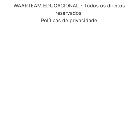
WAARTEAM EDUCACIONAL - Todos os direitos
reservados.
Políticas de privacidade