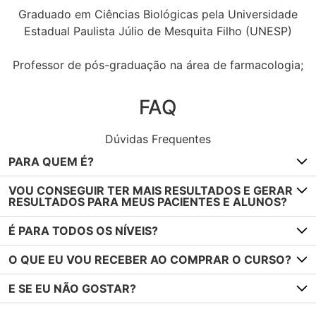
Graduado em Ciências Biológicas pela Universidade
Estadual Paulista Júlio de Mesquita Filho (UNESP)
Professor de pós-graduação na área de farmacologia;
FAQ
Dúvidas Frequentes
PARA QUEM É?
VOU CONSEGUIR TER MAIS RESULTADOS E GERAR
RESULTADOS PARA MEUS PACIENTES E ALUNOS?
É PARA TODOS OS NÍVEIS?
O QUE EU VOU RECEBER AO COMPRAR O CURSO?
E SE EU NÃO GOSTAR?