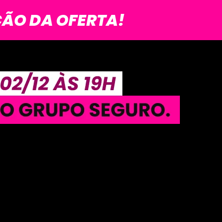
ÇÃO DA OFERTA!