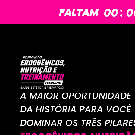
:
00
0
FALTAM
A MAIOR OPORTUNIDADE
DA HISTÓRIA PARA VOCÊ
DOMINAR OS TRÊS PILARE